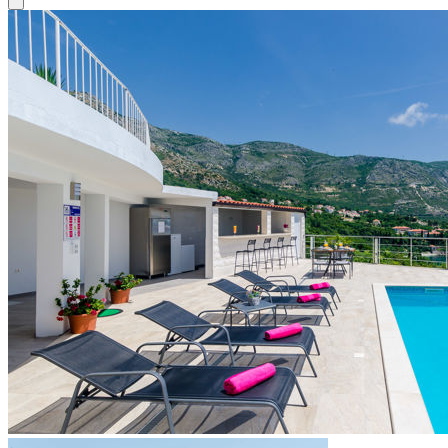
Close modal