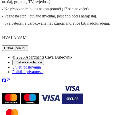
uređaj, grijanje, TV, svjetlo...)
- Ne proizvodite buku nakon ponoći (12 sati navečer).
- Pazite na stan i čuvajte inventar, posebno pod i namještaj.
- Sva oštećenja uzrokovana nepažnjom morat će biti nadoknađena.
HVALA VAM!
Prikaži ponudu
© 2026 Apartments Cava Dubrovnik
Postavke kolačića
Uvjeti poslovanja
Politika privatnosti