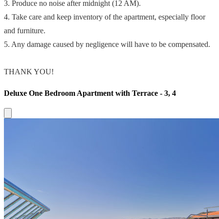
3. Produce no noise after midnight (12 AM).
4. Take care and keep inventory of the apartment, especially floor
and furniture.
5. Any damage caused by negligence will have to be compensated.
THANK YOU!
Deluxe One Bedroom Apartment with Terrace - 3, 4
Close modal