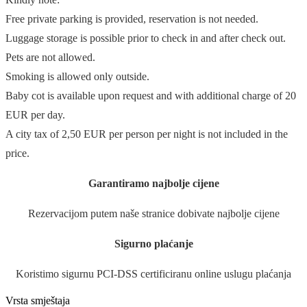
Free private parking is provided, reservation is not needed.
Luggage storage is possible prior to check in and after check out.
Pets are not allowed.
Smoking is allowed only outside.
Baby cot is available upon request and with additional charge of 20
EUR per day.
A city tax of 2,50 EUR per person per night is not included in the
price.
Garantiramo najbolje cijene
Rezervacijom putem naše stranice dobivate najbolje cijene
Sigurno plaćanje
Koristimo sigurnu PCI-DSS certificiranu online uslugu plaćanja
Vrsta smještaja