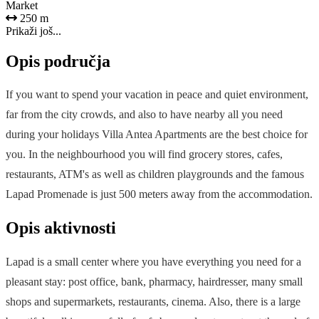
Market
250 m
Prikaži još...
Opis područja
If you want to spend your vacation in peace and quiet environment,
far from the city crowds, and also to have nearby all you need
during your holidays Villa Antea Apartments are the best choice for
you. In the neighbourhood you will find grocery stores, cafes,
restaurants, ATM's as well as children playgrounds and the famous
Lapad Promenade is just 500 meters away from the accommodation.
Opis aktivnosti
Lapad is a small center where you have everything you need for a
pleasant stay: post office, bank, pharmacy, hairdresser, many small
shops and supermarkets, restaurants, cinema. Also, there is a large